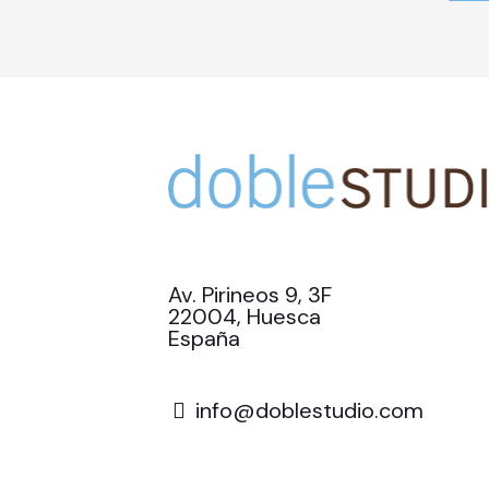
Av. Pirineos 9, 3F
22004, Huesca
España
info@doblestudio.com