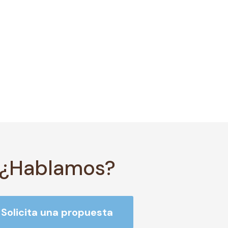
¿Hablamos?
Solicita una propuesta