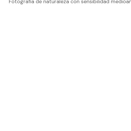
Fotografía de naturaleza con sensibilidad medioam