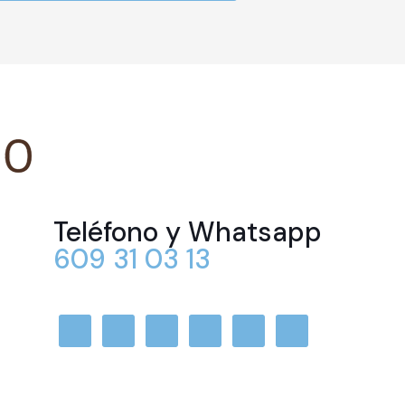
Teléfono y Whatsapp
609 31 03 13