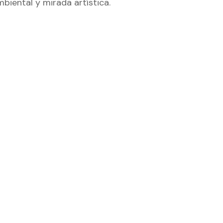
biental y mirada artística.