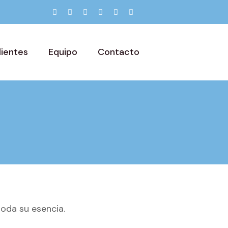
lientes
Equipo
Contacto
oda su esencia.