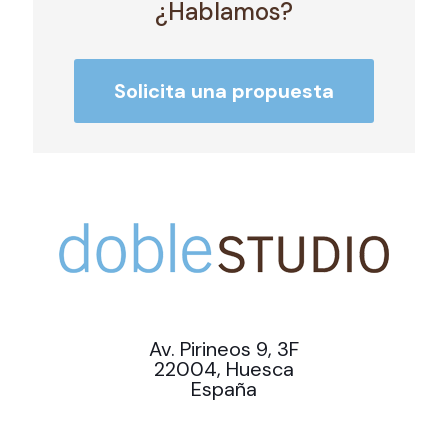
¿Hablamos?
Solicita una propuesta
Av. Pirineos 9, 3F
22004, Huesca
España