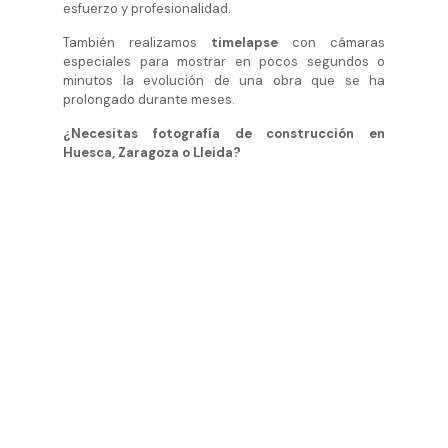
esfuerzo y profesionalidad.
También realizamos
timelapse
con cámaras
especiales para mostrar en pocos segundos o
minutos la evolución de una obra que se ha
prolongado durante meses.
¿Necesitas fotografía de construcción en
Huesca, Zaragoza o Lleida?