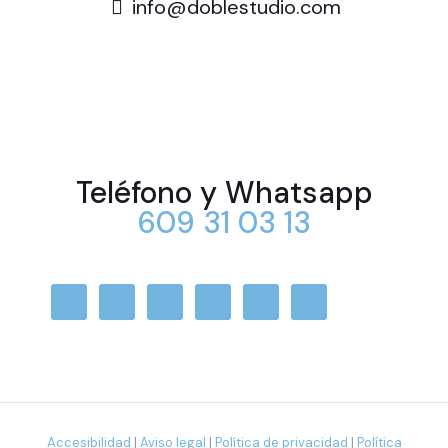
info@doblestudio.com
Teléfono y Whatsapp
609 31 03 13
Accesibilidad
|
Aviso legal
|
Política de privacidad
|
Política