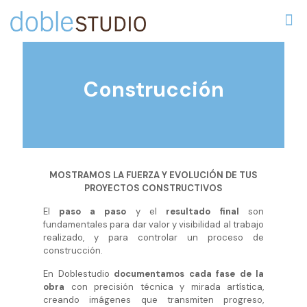
Construcción
MOSTRAMOS LA FUERZA Y EVOLUCIÓN DE TUS
PROYECTOS CONSTRUCTIVOS
El
paso a paso
y el
resultado final
son
fundamentales para dar valor y visibilidad al trabajo
realizado, y para controlar un proceso de
construcción.
En Doblestudio
documentamos cada fase de la
obra
con precisión técnica y mirada artística,
creando imágenes que transmiten progreso,