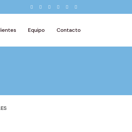
lientes
Equipo
Contacto
LES