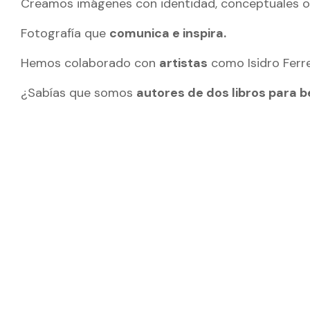
Creamos imágenes con identidad, conceptuales o 
Fotografía que
comunica e inspira.
Hemos colaborado con
artistas
como Isidro Ferre
¿Sabías que somos
autores de dos libros para 