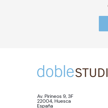
Av. Pirineos 9, 3F
22004, Huesca
España