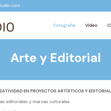
tudio.com
Fotografía
Vídeo
C
Arte y Editorial
ATIVIDAD EN PROYECTOS ARTÍSTICOS Y EDITORIA
s editoriales y marcas culturales.