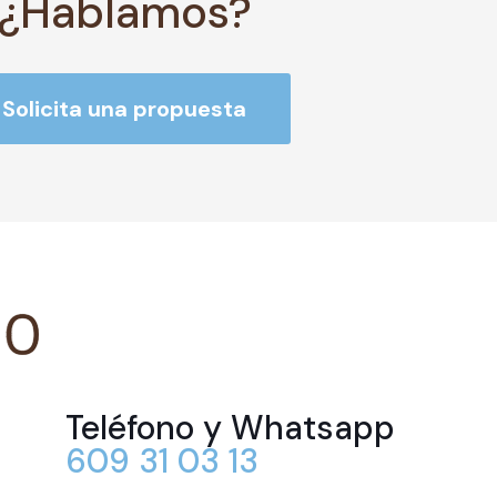
¿Hablamos?
Solicita una propuesta
Teléfono y Whatsapp
609 31 03 13