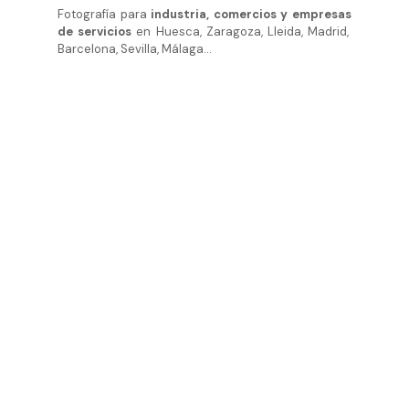
Fotografía para
industria, comercios y empresas
de servicios
en Huesca, Zaragoza, Lleida, Madrid,
Barcelona, Sevilla, Málaga…