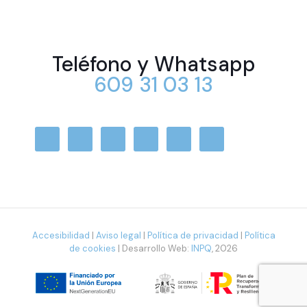
Teléfono y Whatsapp
609 31 03 13
Accesibilidad
|
Aviso legal
|
Política de privacidad
|
Política
de cookies
| Desarrollo Web:
INPQ
, 2026