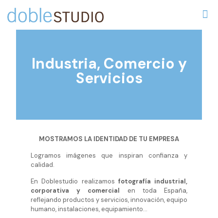
Industria, Comercio y
Servicios
MOSTRAMOS LA IDENTIDAD DE TU EMPRESA
Logramos imágenes que inspiran confianza y
calidad.
En Doblestudio realizamos
fotografía industrial,
corporativa y comercial
en toda España,
reflejando productos y servicios, innovación, equipo
humano, instalaciones, equipamiento…