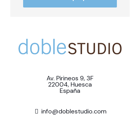
Av. Pirineos 9, 3F
22004, Huesca
España
info@doblestudio.com