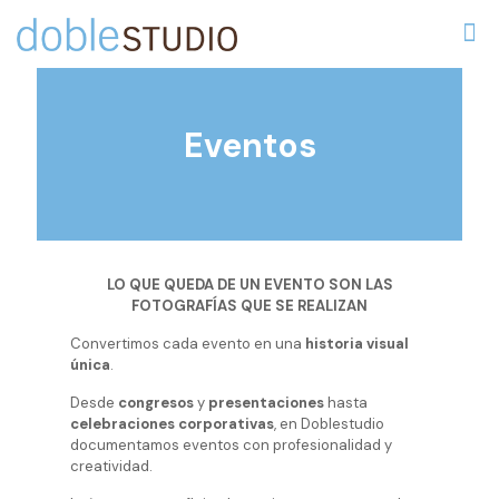
Eventos
LO QUE QUEDA DE UN EVENTO SON LAS
FOTOGRAFÍAS QUE SE REALIZAN
Convertimos cada evento en una
historia visual
única
.
Desde
congresos
y
presentaciones
hasta
celebraciones corporativas
, en Doblestudio
documentamos eventos con profesionalidad y
creatividad.