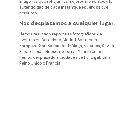
Imágenes que reflejan los mejores momentos y la
autenticidad de cada instante.
Recuerdos
que
perduran.
Nos desplazamos a cualquier lugar.
Hemos realizado reportajes fotográficos de
eventos en Barcelona, Madrid, Santander,
Zaragoza, San Sebastián, Málaga, Valencia, Sevilla,
Bilbao, Lleida, Huesca, Girona… Y también nos
hemos desplazado a ciudades de Portugal, Italia,
Reino Unido o Francia.