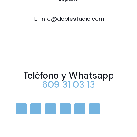
info@doblestudio.com
Teléfono y Whatsapp
609 31 03 13