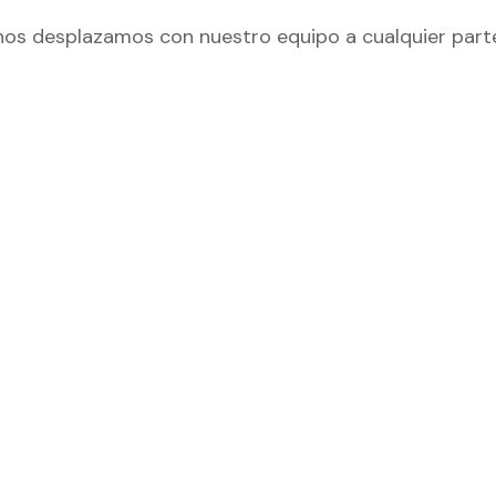
o, nos desplazamos con nuestro equipo a cualquier part