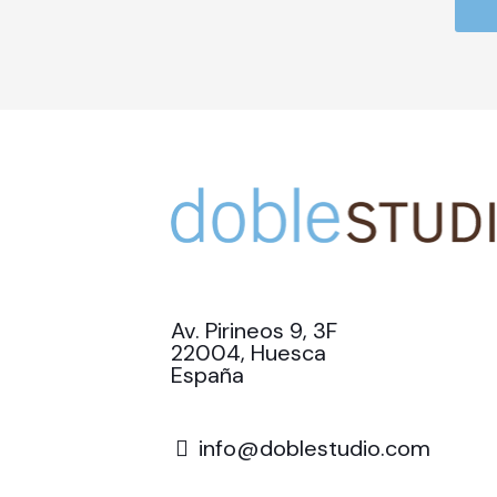
Av. Pirineos 9, 3F
22004, Huesca
España
info@doblestudio.com