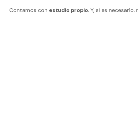
Contamos con
estudio propio
. Y, si es necesari