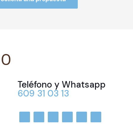
Teléfono y Whatsapp
609 31 03 13