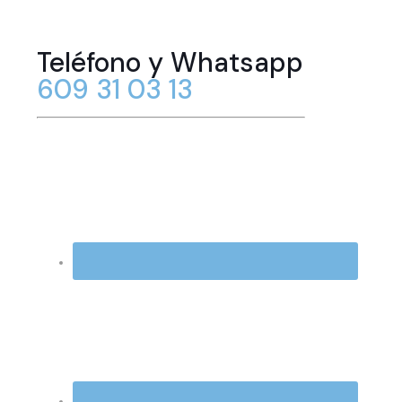
Teléfono y Whatsapp
609 31 03 13