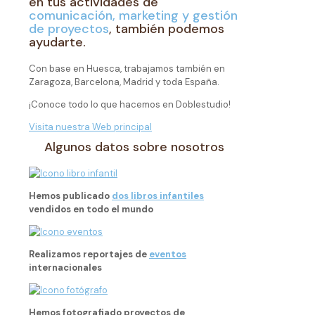
en tus actividades de
comunicación, marketing y gestión
de proyectos
, también podemos
ayudarte.
Con base en Huesca, trabajamos también en
Zaragoza, Barcelona, Madrid y toda España.
¡Conoce todo lo que hacemos en Doblestudio!
Visita nuestra Web principal
Algunos datos sobre nosotros
Hemos publicado
dos libros infantiles
vendidos en todo el mundo
Realizamos reportajes de
eventos
internacionales
Hemos fotografiado proyectos de