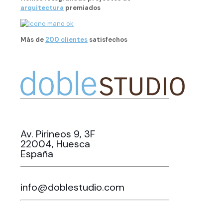
arquitectura
premiados
Más de
200 clientes
satisfechos
Av. Pirineos 9, 3F
22004, Huesca
España
info@doblestudio.com