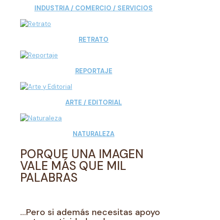
INDUSTRIA / COMERCIO / SERVICIOS
RETRATO
REPORTAJE
ARTE / EDITORIAL
NATURALEZA
PORQUE UNA IMAGEN
VALE MÁS QUE MIL
PALABRAS
…Pero si además necesitas apoyo