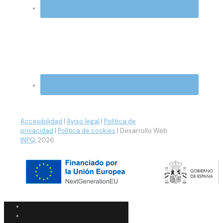
Accesibilidad
|
Aviso legal
|
Política de
privacidad
|
Política de cookies
| Desarrollo Web:
INPQ
, 2026